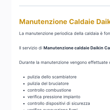
Manutenzione Caldaie Daik
La manutenzione periodica della caldaia è fon
Il servizio di
Manutenzione caldaie Daikin Ca
Durante la manutenzione vengono effettuate 
pulizia dello scambiatore
pulizia del bruciatore
controllo combustione
verifica pressione impianto
controllo dispositivi di sicurezza