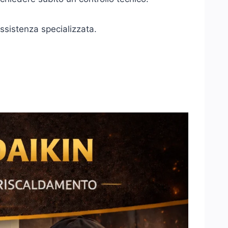
assistenza specializzata.