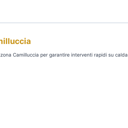
illuccia
zona Camilluccia per garantire interventi rapidi su calda