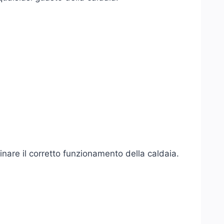
inare il corretto funzionamento della caldaia.