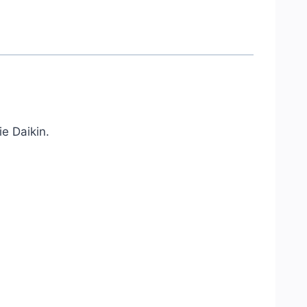
ie Daikin.