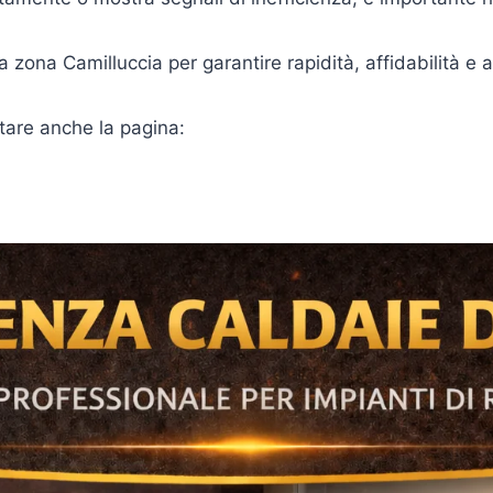
a zona Camilluccia per garantire rapidità, affidabilità e 
itare anche la pagina: