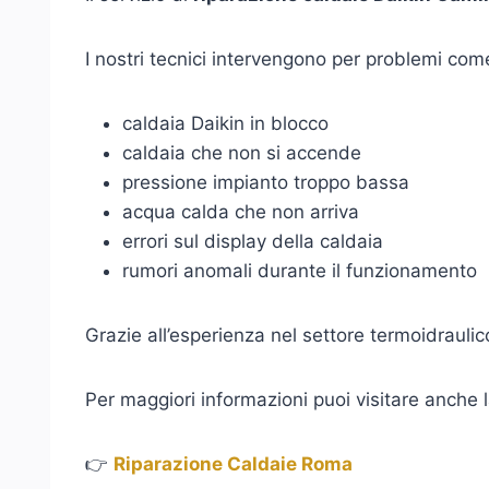
I nostri tecnici intervengono per problemi com
caldaia Daikin in blocco
caldaia che non si accende
pressione impianto troppo bassa
acqua calda che non arriva
errori sul display della caldaia
rumori anomali durante il funzionamento
Grazie all’esperienza nel settore termoidrauli
Per maggiori informazioni puoi visitare anche 
👉
Riparazione Caldaie Roma