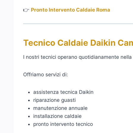
👉
Pronto Intervento Caldaie Roma
Tecnico Caldaie Daikin Cam
I nostri tecnici operano quotidianamente nella 
Offriamo servizi di:
assistenza tecnica Daikin
riparazione guasti
manutenzione annuale
installazione caldaie
pronto intervento tecnico