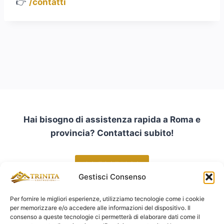
👉
/contatti
Hai bisogno di assistenza rapida a Roma e
provincia? Contattaci subito!
06 50651036
Gestisci Consenso
Per fornire le migliori esperienze, utilizziamo tecnologie come i cookie
per memorizzare e/o accedere alle informazioni del dispositivo. Il
consenso a queste tecnologie ci permetterà di elaborare dati come il