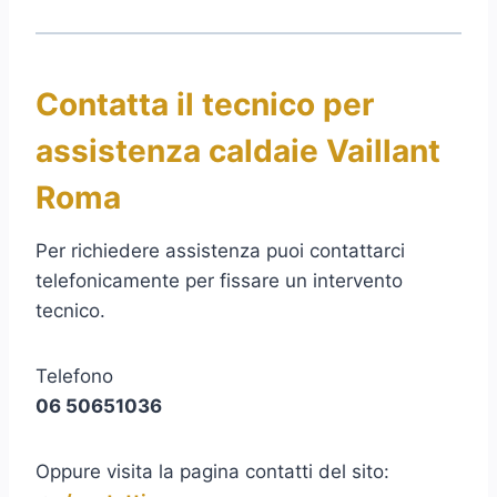
Contatta il tecnico per
assistenza caldaie Vaillant
Roma
Per richiedere assistenza puoi contattarci
telefonicamente per fissare un intervento
tecnico.
Telefono
06 50651036
Oppure visita la pagina contatti del sito: