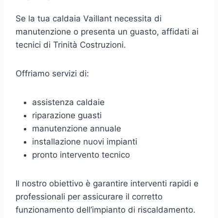
Se la tua caldaia Vaillant necessita di
manutenzione o presenta un guasto, affidati ai
tecnici di Trinità Costruzioni.
Offriamo servizi di:
assistenza caldaie
riparazione guasti
manutenzione annuale
installazione nuovi impianti
pronto intervento tecnico
Il nostro obiettivo è garantire interventi rapidi e
professionali per assicurare il corretto
funzionamento dell’impianto di riscaldamento.