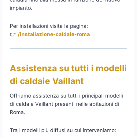
impianto.
Per installazioni visita la pagina:
👉
/installazione-caldaie-roma
Assistenza su tutti i modelli
di caldaie Vaillant
Offriamo assistenza su tutti i principali modelli
di caldaie Vaillant presenti nelle abitazioni di
Roma.
Tra i modelli più diffusi su cui interveniamo: