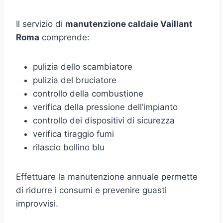
Il servizio di
manutenzione caldaie Vaillant
Roma
comprende:
pulizia dello scambiatore
pulizia del bruciatore
controllo della combustione
verifica della pressione dell’impianto
controllo dei dispositivi di sicurezza
verifica tiraggio fumi
rilascio bollino blu
Effettuare la manutenzione annuale permette
di ridurre i consumi e prevenire guasti
improvvisi.