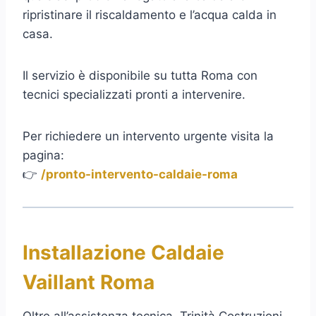
ripristinare il riscaldamento e l’acqua calda in
casa.
Il servizio è disponibile su tutta Roma con
tecnici specializzati pronti a intervenire.
Per richiedere un intervento urgente visita la
pagina:
👉
/pronto-intervento-caldaie-roma
Installazione Caldaie
Vaillant Roma