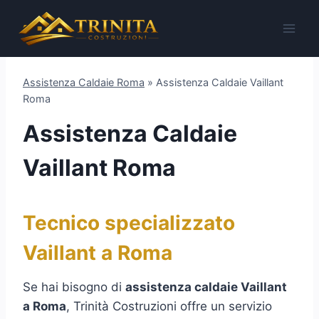
Salta
al
contenuto
Assistenza Caldaie Roma
»
Assistenza Caldaie Vaillant
Roma
Assistenza Caldaie
Vaillant Roma
Tecnico specializzato
Vaillant a Roma
Se hai bisogno di
assistenza caldaie Vaillant
a Roma
, Trinità Costruzioni offre un servizio