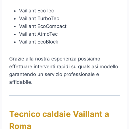
Vaillant EcoTec
Vaillant TurboTec
Vaillant EcoCompact
Vaillant AtmoTec
Vaillant EcoBlock
Grazie alla nostra esperienza possiamo
effettuare interventi rapidi su qualsiasi modello
garantendo un servizio professionale e
affidabile.
Tecnico caldaie Vaillant a
Roma