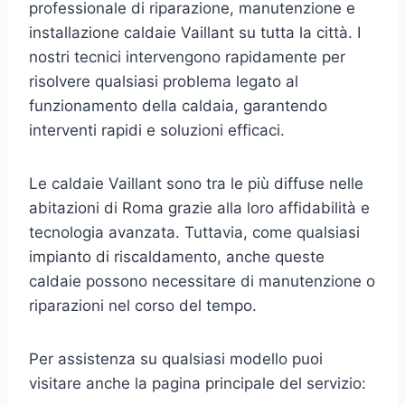
professionale di riparazione, manutenzione e
installazione caldaie Vaillant su tutta la città. I
nostri tecnici intervengono rapidamente per
risolvere qualsiasi problema legato al
funzionamento della caldaia, garantendo
interventi rapidi e soluzioni efficaci.
Le caldaie Vaillant sono tra le più diffuse nelle
abitazioni di Roma grazie alla loro affidabilità e
tecnologia avanzata. Tuttavia, come qualsiasi
impianto di riscaldamento, anche queste
caldaie possono necessitare di manutenzione o
riparazioni nel corso del tempo.
Per assistenza su qualsiasi modello puoi
visitare anche la pagina principale del servizio: