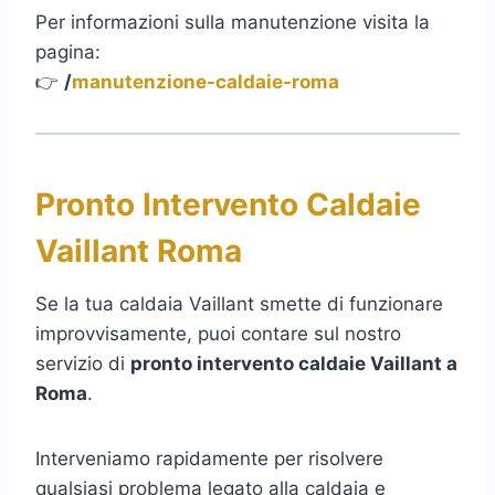
Per informazioni sulla manutenzione visita la
pagina:
👉
/
manutenzione-caldaie-roma
Pronto Intervento Caldaie
Vaillant Roma
Se la tua caldaia Vaillant smette di funzionare
improvvisamente, puoi contare sul nostro
servizio di
pronto intervento caldaie Vaillant a
Roma
.
Interveniamo rapidamente per risolvere
qualsiasi problema legato alla caldaia e