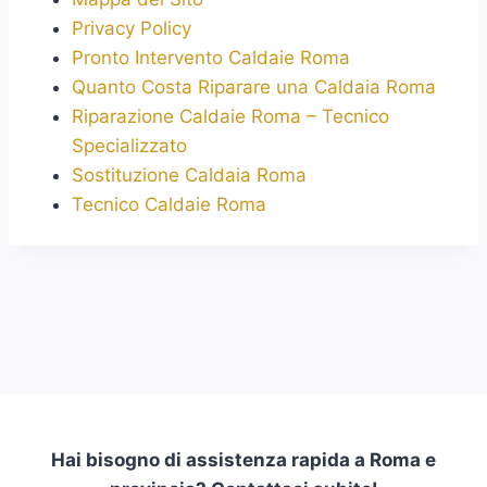
Privacy Policy
Pronto Intervento Caldaie Roma
Quanto Costa Riparare una Caldaia Roma
Riparazione Caldaie Roma – Tecnico
Specializzato
Sostituzione Caldaia Roma
Tecnico Caldaie Roma
Hai bisogno di assistenza rapida a Roma e