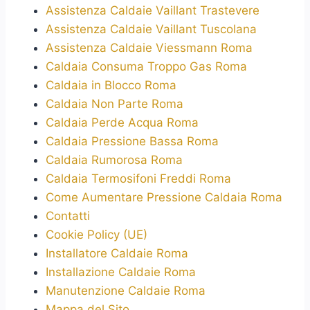
Assistenza Caldaie Vaillant Trastevere
Assistenza Caldaie Vaillant Tuscolana
Assistenza Caldaie Viessmann Roma
Caldaia Consuma Troppo Gas Roma
Caldaia in Blocco Roma
Caldaia Non Parte Roma
Caldaia Perde Acqua Roma
Caldaia Pressione Bassa Roma
Caldaia Rumorosa Roma
Caldaia Termosifoni Freddi Roma
Come Aumentare Pressione Caldaia Roma
Contatti
Cookie Policy (UE)
Installatore Caldaie Roma
Installazione Caldaie Roma
Manutenzione Caldaie Roma
Mappa del Sito