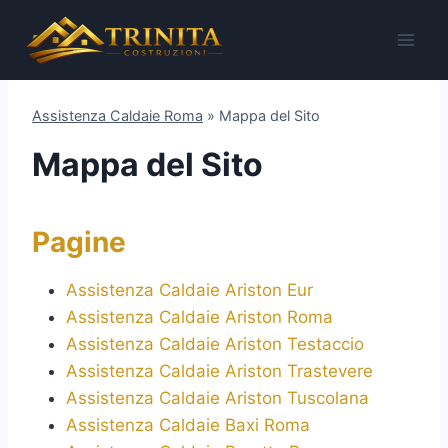
Salta
al
contenuto
Assistenza Caldaie Roma
»
Mappa del Sito
Mappa del Sito
Pagine
Assistenza Caldaie Ariston Eur
Assistenza Caldaie Ariston Roma
Assistenza Caldaie Ariston Testaccio
Assistenza Caldaie Ariston Trastevere
Assistenza Caldaie Ariston Tuscolana
Assistenza Caldaie Baxi Roma