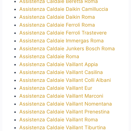
Assistenza Caldaie Beretta Roma
Assistenza Caldaie Daikin Camilluccia
Assistenza Caldaie Daikin Roma
Assistenza Caldaie Ferroli Roma
Assistenza Caldaie Ferroli Trastevere
Assistenza Caldaie Immergas Roma
Assistenza Caldaie Junkers Bosch Roma
Assistenza Caldaie Roma
Assistenza Caldaie Vaillant Appia
Assistenza Caldaie Vaillant Casilina
Assistenza Caldaie Vaillant Colli Albani
Assistenza Caldaie Vaillant Eur
Assistenza Caldaie Vaillant Marconi
Assistenza Caldaie Vaillant Nomentana
Assistenza Caldaie Vaillant Prenestina
Assistenza Caldaie Vaillant Roma
Assistenza Caldaie Vaillant Tiburtina