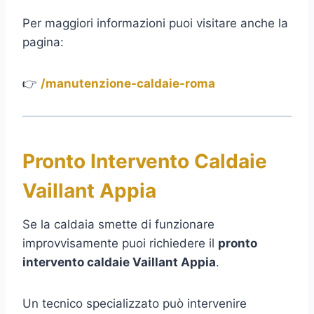
Per maggiori informazioni puoi visitare anche la
pagina:
👉
/manutenzione-caldaie-roma
Pronto Intervento Caldaie
Vaillant Appia
Se la caldaia smette di funzionare
improvvisamente puoi richiedere il
pronto
intervento caldaie Vaillant Appia
.
Un tecnico specializzato può intervenire