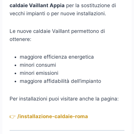
caldaie Vaillant Appia
per la sostituzione di
vecchi impianti o per nuove installazioni.
Le nuove caldaie Vaillant permettono di
ottenere:
maggiore efficienza energetica
minori consumi
minori emissioni
maggiore affidabilità dell’impianto
Per installazioni puoi visitare anche la pagina:
👉
/installazione-caldaie-roma