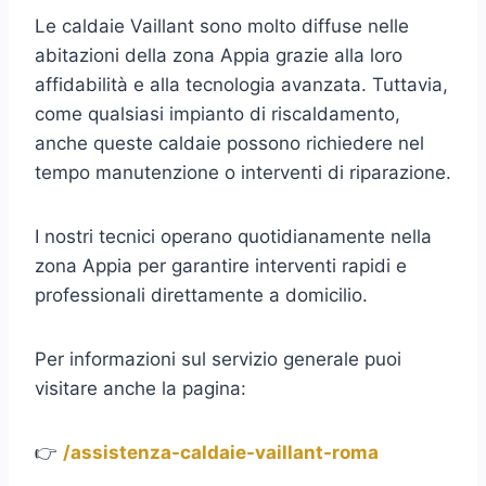
Le caldaie Vaillant sono molto diffuse nelle
abitazioni della zona Appia grazie alla loro
affidabilità e alla tecnologia avanzata. Tuttavia,
come qualsiasi impianto di riscaldamento,
anche queste caldaie possono richiedere nel
tempo manutenzione o interventi di riparazione.
I nostri tecnici operano quotidianamente nella
zona Appia per garantire interventi rapidi e
professionali direttamente a domicilio.
Per informazioni sul servizio generale puoi
visitare anche la pagina:
👉
/assistenza-caldaie-vaillant-roma