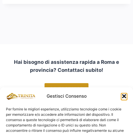
Hai bisogno di assistenza rapida a Roma e
provincia? Contattaci subito!
06 50651036
Gestisci Consenso
Per fornire le migliori esperienze, utilizziamo tecnologie come i cookie
per memorizzare e/o accedere alle informazioni del dispositivo. Il
consenso a queste tecnologie ci permetterà di elaborare dati come il
comportamento di navigazione o ID unici su questo sito. Non
acconsentire o ritirare il consenso può influire negativamente su alcune