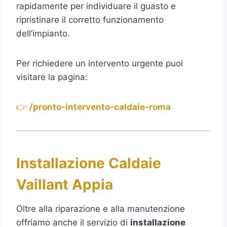
rapidamente per individuare il guasto e
ripristinare il corretto funzionamento
dell’impianto.
Per richiedere un intervento urgente puoi
visitare la pagina:
👉
/pronto-intervento-caldaie-roma
Installazione Caldaie
Vaillant Appia
Oltre alla riparazione e alla manutenzione
offriamo anche il servizio di
installazione