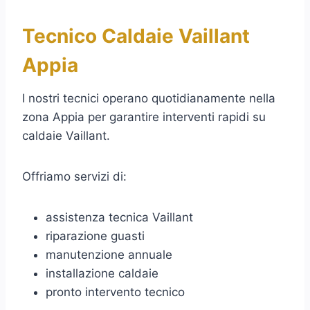
Tecnico Caldaie Vaillant
Appia
I nostri tecnici operano quotidianamente nella
zona Appia per garantire interventi rapidi su
caldaie Vaillant.
Offriamo servizi di:
assistenza tecnica Vaillant
riparazione guasti
manutenzione annuale
installazione caldaie
pronto intervento tecnico