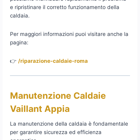
e ripristinare il corretto funzionamento della
caldaia.
Per maggiori informazioni puoi visitare anche la
pagina:
👉
/riparazione-caldaie-roma
Manutenzione Caldaie
Vaillant Appia
La manutenzione della caldaia è fondamentale
per garantire sicurezza ed efficienza