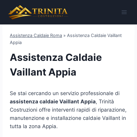
Salta
al
contenuto
Assistenza Caldaie Roma
»
Assistenza Caldaie Vaillant
Appia
Assistenza Caldaie
Vaillant Appia
Se stai cercando un servizio professionale di
assistenza caldaie Vaillant Appia
, Trinità
Costruzioni offre interventi rapidi di riparazione,
manutenzione e installazione caldaie Vaillant in
tutta la zona Appia.