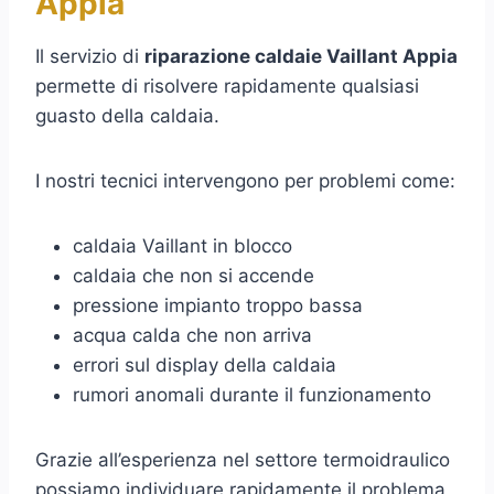
Appia
Il servizio di
riparazione caldaie Vaillant Appia
permette di risolvere rapidamente qualsiasi
guasto della caldaia.
I nostri tecnici intervengono per problemi come:
caldaia Vaillant in blocco
caldaia che non si accende
pressione impianto troppo bassa
acqua calda che non arriva
errori sul display della caldaia
rumori anomali durante il funzionamento
Grazie all’esperienza nel settore termoidraulico
possiamo individuare rapidamente il problema