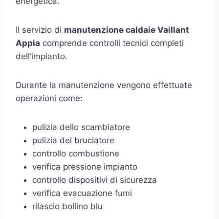
energetica.
Il servizio di
manutenzione caldaie Vaillant
Appia
comprende controlli tecnici completi
dell’impianto.
Durante la manutenzione vengono effettuate
operazioni come:
pulizia dello scambiatore
pulizia del bruciatore
controllo combustione
verifica pressione impianto
controllo dispositivi di sicurezza
verifica evacuazione fumi
rilascio bollino blu