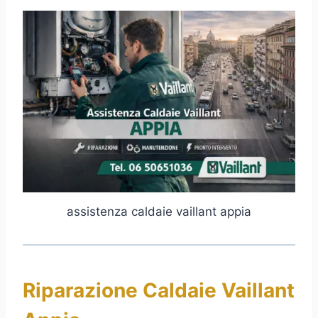
assistenza caldaie vaillant appia
Riparazione Caldaie Vaillant