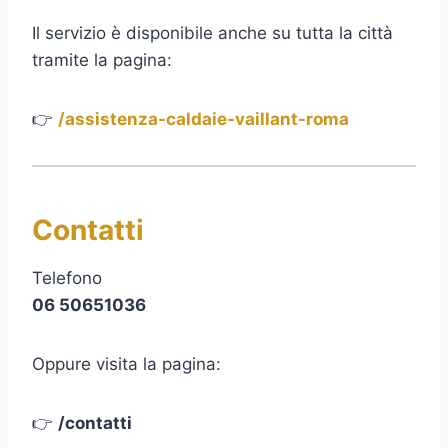
Il servizio è disponibile anche su tutta la città
tramite la pagina:
👉
/assistenza-caldaie-vaillant-roma
Contatti
Telefono
06 50651036
Oppure visita la pagina:
👉
/contatti