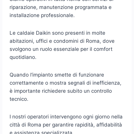
riparazione, manutenzione programmata e
installazione professionale.
Le caldaie Daikin sono presenti in molte
abitazioni, uffici e condomini di Roma, dove
svolgono un ruolo essenziale per il comfort
quotidiano.
Quando l’impianto smette di funzionare
correttamente o mostra segnali di inefficienza,
è importante richiedere subito un controllo
tecnico.
I nostri operatori intervengono ogni giorno nella
città di Roma per garantire rapidità, affidabilità
e assistenza specializzata.