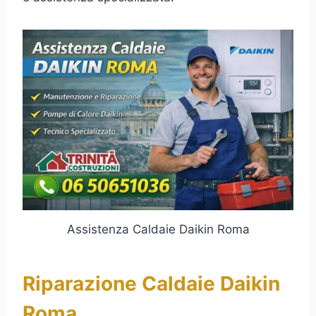
Assistenza Caldaie Daikin Roma
Riparazione Caldaie Daikin
Roma