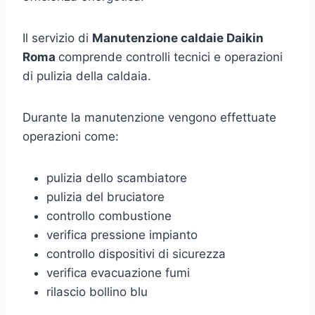
Il servizio di
Manutenzione caldaie Daikin
Roma
comprende controlli tecnici e operazioni
di pulizia della caldaia.
Durante la manutenzione vengono effettuate
operazioni come:
pulizia dello scambiatore
pulizia del bruciatore
controllo combustione
verifica pressione impianto
controllo dispositivi di sicurezza
verifica evacuazione fumi
rilascio bollino blu