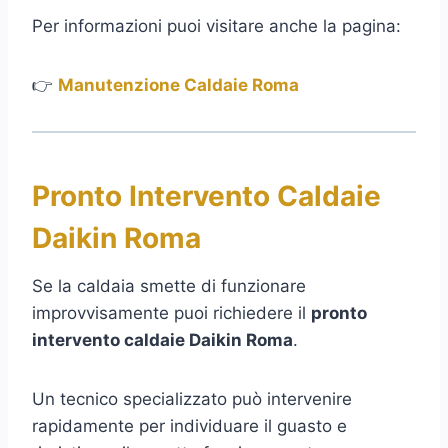
Per informazioni puoi visitare anche la pagina:
👉
Manutenzione Caldaie Roma
Pronto Intervento Caldaie
Daikin Roma
Se la caldaia smette di funzionare
improvvisamente puoi richiedere il
pronto
intervento caldaie Daikin Roma
.
Un tecnico specializzato può intervenire
rapidamente per individuare il guasto e