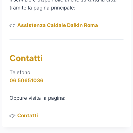
tramite la pagina principale:
👉
Assistenza Caldaie Daikin Roma
Contatti
Telefono
06 50651036
Oppure visita la pagina:
👉
Contatti