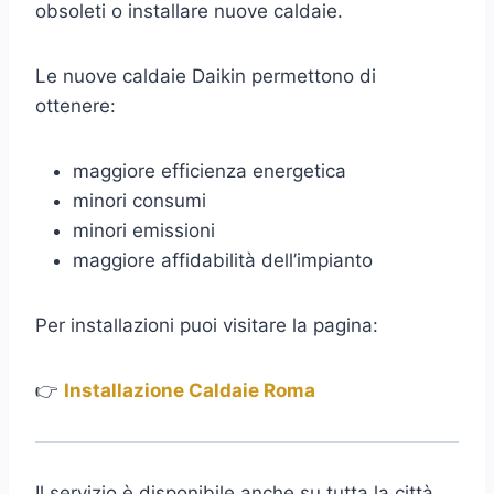
obsoleti o installare nuove caldaie.
Le nuove caldaie Daikin permettono di
ottenere:
maggiore efficienza energetica
minori consumi
minori emissioni
maggiore affidabilità dell’impianto
Per installazioni puoi visitare la pagina:
👉
Installazione Caldaie Roma
Il servizio è disponibile anche su tutta la città