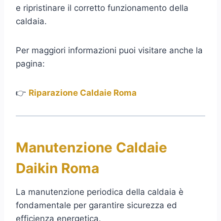
e ripristinare il corretto funzionamento della
caldaia.
Per maggiori informazioni puoi visitare anche la
pagina:
👉
Riparazione Caldaie Roma
Manutenzione Caldaie
Daikin Roma
La manutenzione periodica della caldaia è
fondamentale per garantire sicurezza ed
efficienza energetica.