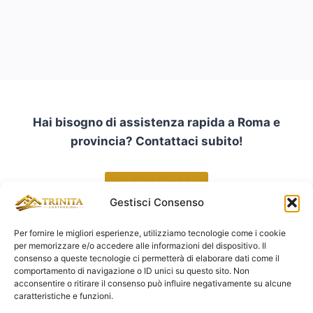
Hai bisogno di assistenza rapida a Roma e
provincia? Contattaci subito!
06 50651036
Gestisci Consenso
Per fornire le migliori esperienze, utilizziamo tecnologie come i cookie
per memorizzare e/o accedere alle informazioni del dispositivo. Il
consenso a queste tecnologie ci permetterà di elaborare dati come il
comportamento di navigazione o ID unici su questo sito. Non
acconsentire o ritirare il consenso può influire negativamente su alcune
caratteristiche e funzioni.