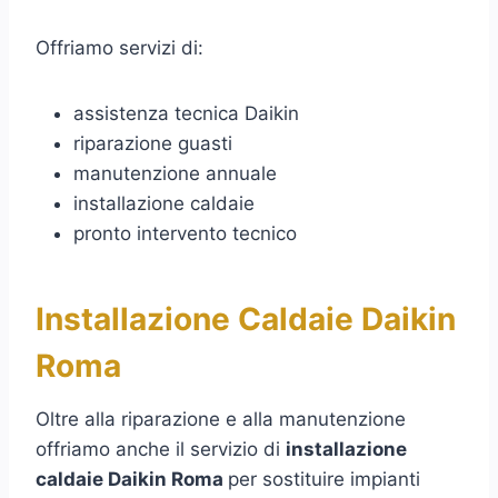
Offriamo servizi di:
assistenza tecnica Daikin
riparazione guasti
manutenzione annuale
installazione caldaie
pronto intervento tecnico
Installazione Caldaie Daikin
Roma
Oltre alla riparazione e alla manutenzione
offriamo anche il servizio di
installazione
caldaie Daikin Roma
per sostituire impianti