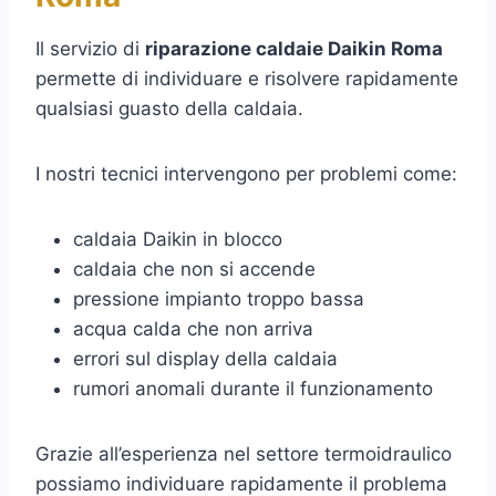
Il servizio di
riparazione caldaie Daikin Roma
permette di individuare e risolvere rapidamente
qualsiasi guasto della caldaia.
I nostri tecnici intervengono per problemi come:
caldaia Daikin in blocco
caldaia che non si accende
pressione impianto troppo bassa
acqua calda che non arriva
errori sul display della caldaia
rumori anomali durante il funzionamento
Grazie all’esperienza nel settore termoidraulico
possiamo individuare rapidamente il problema