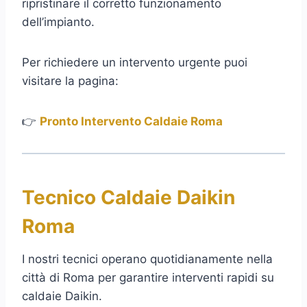
ripristinare il corretto funzionamento
dell’impianto.
Per richiedere un intervento urgente puoi
visitare la pagina:
👉
Pronto Intervento Caldaie Roma
Tecnico Caldaie Daikin
Roma
I nostri tecnici operano quotidianamente nella
città di Roma per garantire interventi rapidi su
caldaie Daikin.