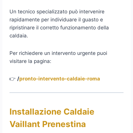
Un tecnico specializzato può intervenire
rapidamente per individuare il guasto e
ripristinare il corretto funzionamento della
caldaia.
Per richiedere un intervento urgente puoi
visitare la pagina:
👉
/
pronto-intervento-caldaie-roma
Installazione Caldaie
Vaillant Prenestina