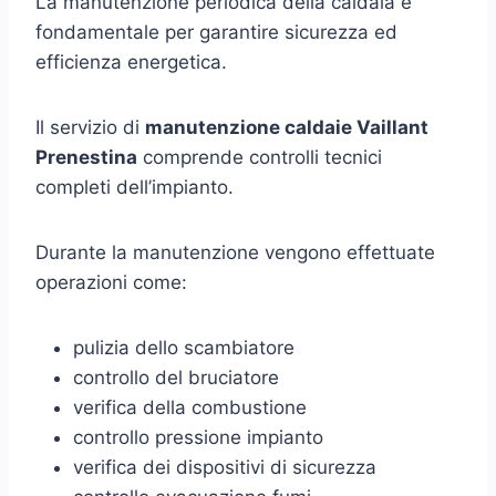
La manutenzione periodica della caldaia è
fondamentale per garantire sicurezza ed
efficienza energetica.
Il servizio di
manutenzione caldaie Vaillant
Prenestina
comprende controlli tecnici
completi dell’impianto.
Durante la manutenzione vengono effettuate
operazioni come:
pulizia dello scambiatore
controllo del bruciatore
verifica della combustione
controllo pressione impianto
verifica dei dispositivi di sicurezza