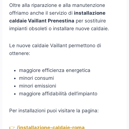
Oltre alla riparazione e alla manutenzione
offriamo anche il servizio di
installazione
caldaie Vaillant Prenestina
per sostituire
impianti obsoleti o installare nuove caldaie.
Le nuove caldaie Vaillant permettono di
ottenere:
maggiore efficienza energetica
minori consumi
minori emissioni
maggiore affidabilità dell’impianto
Per installazioni puoi visitare la pagina:
👉
/installazione-caldaie-roma