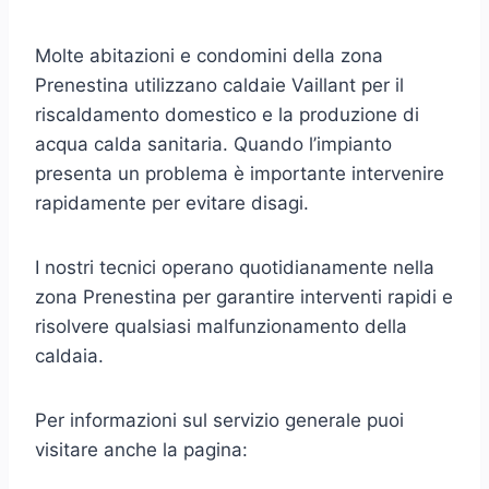
Molte abitazioni e condomini della zona
Prenestina utilizzano caldaie Vaillant per il
riscaldamento domestico e la produzione di
acqua calda sanitaria. Quando l’impianto
presenta un problema è importante intervenire
rapidamente per evitare disagi.
I nostri tecnici operano quotidianamente nella
zona Prenestina per garantire interventi rapidi e
risolvere qualsiasi malfunzionamento della
caldaia.
Per informazioni sul servizio generale puoi
visitare anche la pagina: