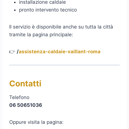
installazione caldaie
pronto intervento tecnico
Il servizio è disponibile anche su tutta la città
tramite la pagina principale:
👉
/
assistenza-caldaie-vaillant-roma
Contatti
Telefono
06 50651036
Oppure visita la pagina: