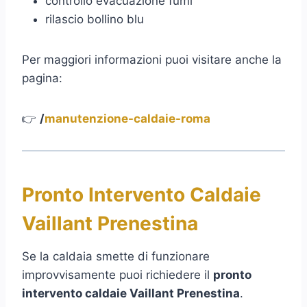
controllo evacuazione fumi
rilascio bollino blu
Per maggiori informazioni puoi visitare anche la
pagina:
👉
/
manutenzione-caldaie-roma
Pronto Intervento Caldaie
Vaillant Prenestina
Se la caldaia smette di funzionare
improvvisamente puoi richiedere il
pronto
intervento caldaie Vaillant Prenestina
.