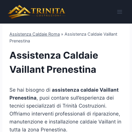
Salta
al
contenuto
Assistenza Caldaie Roma
»
Assistenza Caldaie Vaillant
Prenestina
Assistenza Caldaie
Vaillant Prenestina
Se hai bisogno di
assistenza caldaie Vaillant
Prenestina
, puoi contare sull’esperienza dei
tecnici specializzati di Trinità Costruzioni.
Offriamo interventi professionali di riparazione,
manutenzione e installazione caldaie Vaillant in
tutta la zona Prenestina.