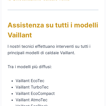
Assistenza su tutti i modelli
Vaillant
I nostri tecnici effettuano interventi su tutti i
principali modelli di caldaie Vaillant.
Tra i modelli più diffusi:
Vaillant EcoTec
Vaillant TurboTec
Vaillant EcoCompact
Vaillant AtmoTec