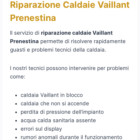
Riparazione Caldaie Vaillant
Prenestina
Il servizio di
riparazione caldaie Vaillant
Prenestina
permette di risolvere rapidamente
guasti e problemi tecnici della caldaia.
I nostri tecnici possono intervenire per problemi
come:
caldaia Vaillant in blocco
caldaia che non si accende
perdita di pressione dell’impianto
acqua calda sanitaria assente
errori sul display
rumori anomali durante il funzionamento