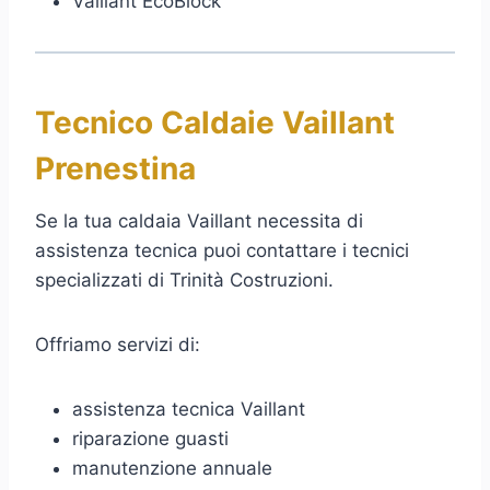
Vaillant EcoBlock
Tecnico Caldaie Vaillant
Prenestina
Se la tua caldaia Vaillant necessita di
assistenza tecnica puoi contattare i tecnici
specializzati di Trinità Costruzioni.
Offriamo servizi di:
assistenza tecnica Vaillant
riparazione guasti
manutenzione annuale