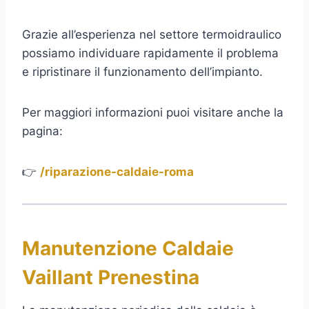
Grazie all’esperienza nel settore termoidraulico
possiamo individuare rapidamente il problema
e ripristinare il funzionamento dell’impianto.
Per maggiori informazioni puoi visitare anche la
pagina:
👉
/riparazione-caldaie-roma
Manutenzione Caldaie
Vaillant Prenestina