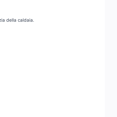
ia della caldaia.