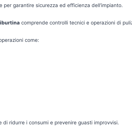
per garantire sicurezza ed efficienza dell’impianto.
iburtina
comprende controlli tecnici e operazioni di puliz
operazioni come:
di ridurre i consumi e prevenire guasti improvvisi.