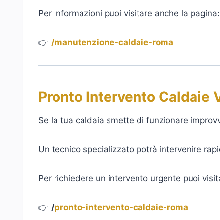
Per informazioni puoi visitare anche la pagina:
👉
/manutenzione-caldaie-roma
Pronto Intervento Caldaie V
Se la tua caldaia smette di funzionare improvv
Un tecnico specializzato potrà intervenire rapi
Per richiedere un intervento urgente puoi visit
👉
/
pronto-intervento-caldaie-roma