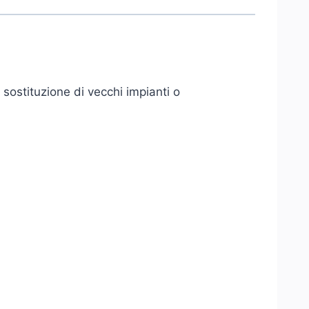
 sostituzione di vecchi impianti o