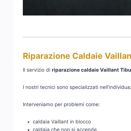
Riparazione Caldaie Vaillan
Il servizio di
riparazione caldaie Vaillant Tibu
I nostri tecnici sono specializzati nell’individua
Interveniamo per problemi come:
caldaia Vaillant in blocco
caldaia che non si accende