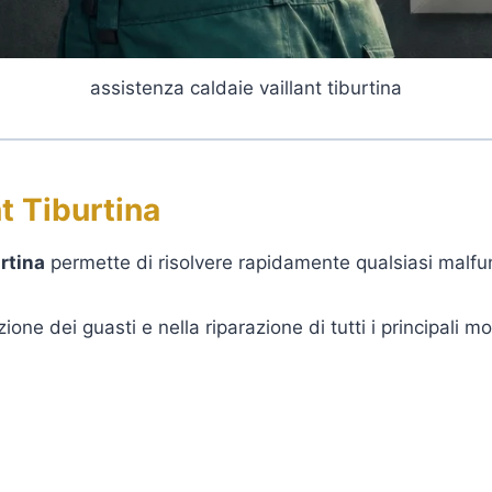
assistenza caldaie vaillant tiburtina
t Tiburtina
rtina
permette di risolvere rapidamente qualsiasi malfu
zione dei guasti e nella riparazione di tutti i principali mod