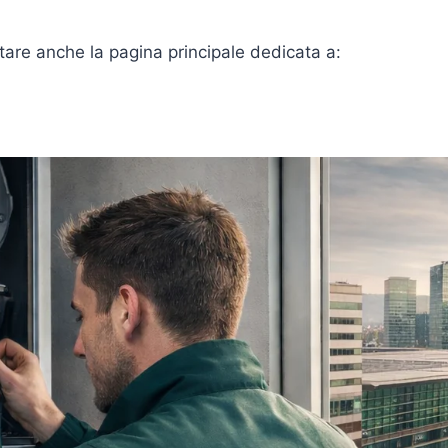
itare anche la pagina principale dedicata a: