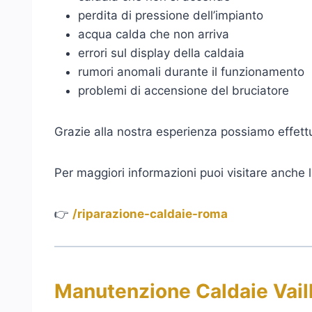
perdita di pressione dell’impianto
acqua calda che non arriva
errori sul display della caldaia
rumori anomali durante il funzionamento
problemi di accensione del bruciatore
Grazie alla nostra esperienza possiamo effettua
Per maggiori informazioni puoi visitare anche 
👉
/riparazione-caldaie-roma
Manutenzione Caldaie Vaill