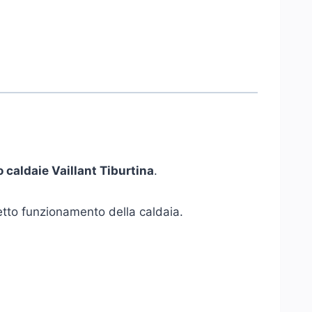
 caldaie Vaillant Tiburtina
.
retto funzionamento della caldaia.