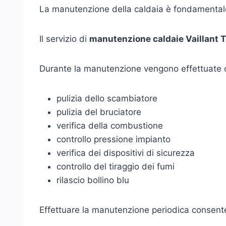
La manutenzione della caldaia è fondamentale 
Il servizio di
manutenzione caldaie Vaillant T
Durante la manutenzione vengono effettuate 
pulizia dello scambiatore
pulizia del bruciatore
verifica della combustione
controllo pressione impianto
verifica dei dispositivi di sicurezza
controllo del tiraggio dei fumi
rilascio bollino blu
Effettuare la manutenzione periodica consente 