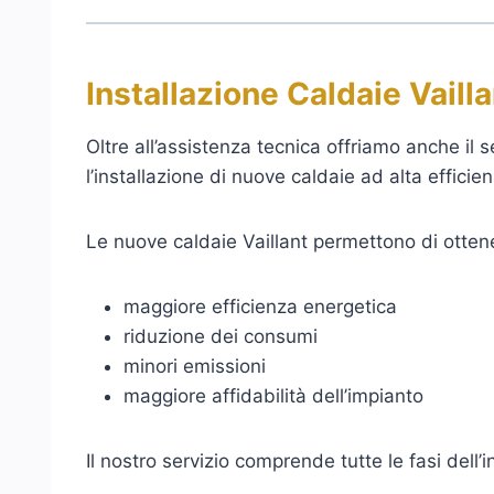
Installazione Caldaie Vaill
Oltre all’assistenza tecnica offriamo anche il s
l’installazione di nuove caldaie ad alta efficie
Le nuove caldaie Vaillant permettono di otten
maggiore efficienza energetica
riduzione dei consumi
minori emissioni
maggiore affidabilità dell’impianto
Il nostro servizio comprende tutte le fasi dell’i